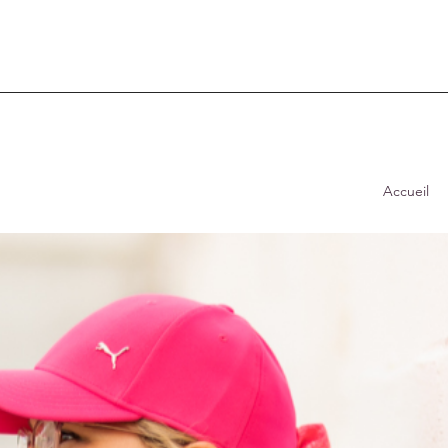
Accueil