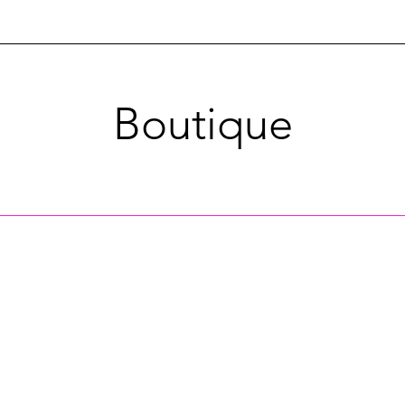
Boutique